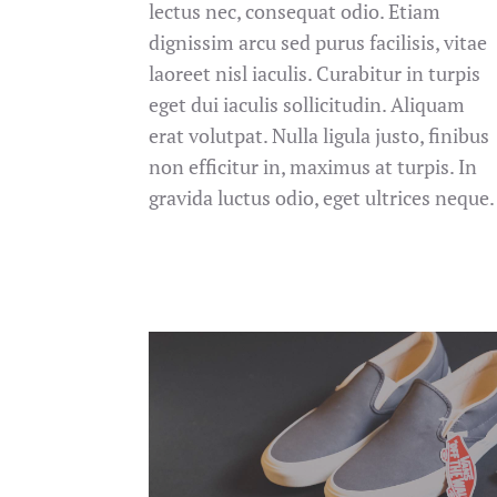
lectus nec, consequat odio. Etiam
dignissim arcu sed purus facilisis, vitae
laoreet nisl iaculis. Curabitur in turpis
eget dui iaculis sollicitudin. Aliquam
erat volutpat. Nulla ligula justo, finibus
non efficitur in, maximus at turpis. In
gravida luctus odio, eget ultrices neque.