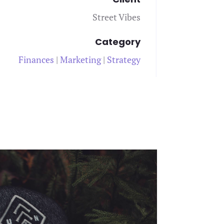
Street Vibes
Category
Finances
|
Marketing
|
Strategy