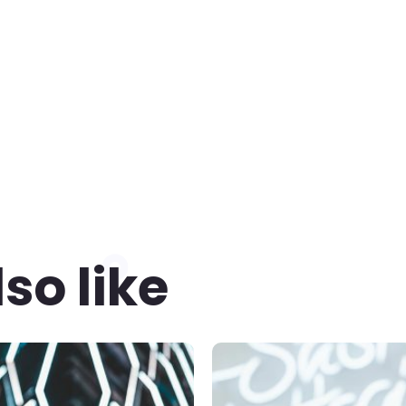
so like