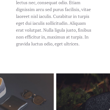
lectus nec, consequat odio. Etiam
dignissim arcu sed purus facilisis, vitae
laoreet nisl iaculis. Curabitur in turpis
eget dui iaculis sollicitudin. Aliquam
erat volutpat. Nulla ligula justo, finibus
non efficitur in, maximus at turpis. In
gravida luctus odio, eget ultrices.