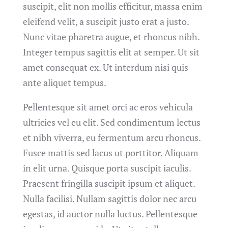
suscipit, elit non mollis efficitur, massa enim
eleifend velit, a suscipit justo erat a justo.
Nunc vitae pharetra augue, et rhoncus nibh.
Integer tempus sagittis elit at semper. Ut sit
amet consequat ex. Ut interdum nisi quis
ante aliquet tempus.
Pellentesque sit amet orci ac eros vehicula
ultricies vel eu elit. Sed condimentum lectus
et nibh viverra, eu fermentum arcu rhoncus.
Fusce mattis sed lacus ut porttitor. Aliquam
in elit urna. Quisque porta suscipit iaculis.
Praesent fringilla suscipit ipsum et aliquet.
Nulla facilisi. Nullam sagittis dolor nec arcu
egestas, id auctor nulla luctus. Pellentesque