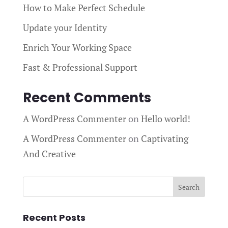
How to Make Perfect Schedule
Update your Identity
Enrich Your Working Space
Fast & Professional Support
Recent Comments
A WordPress Commenter
on
Hello world!
A WordPress Commenter
on
Captivating
And Creative
Recent Posts