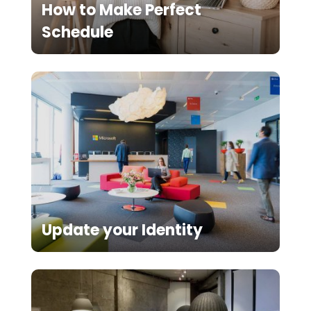
How to Make Perfect
Schedule
Update your Identity