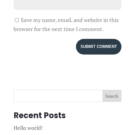
Save my name, email, and website in this
browser for the next time I comment.
Search
Recent Posts
Hello world!