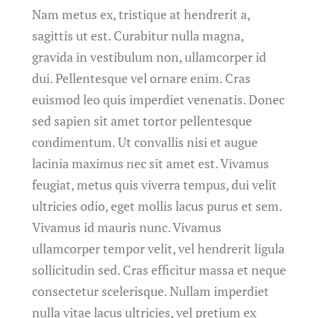
Nam metus ex, tristique at hendrerit a,
sagittis ut est. Curabitur nulla magna,
gravida in vestibulum non, ullamcorper id
dui. Pellentesque vel ornare enim. Cras
euismod leo quis imperdiet venenatis. Donec
sed sapien sit amet tortor pellentesque
condimentum. Ut convallis nisi et augue
lacinia maximus nec sit amet est. Vivamus
feugiat, metus quis viverra tempus, dui velit
ultricies odio, eget mollis lacus purus et sem.
Vivamus id mauris nunc. Vivamus
ullamcorper tempor velit, vel hendrerit ligula
sollicitudin sed. Cras efficitur massa et neque
consectetur scelerisque. Nullam imperdiet
nulla vitae lacus ultricies, vel pretium ex