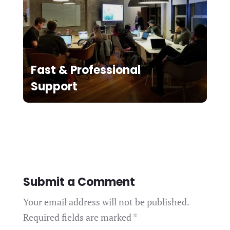
Fast & Professional
Support
Submit a Comment
Your email address will not be published.
Required fields are marked
*