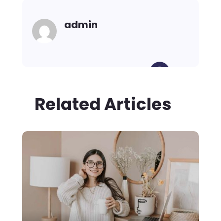
admin
Related Articles