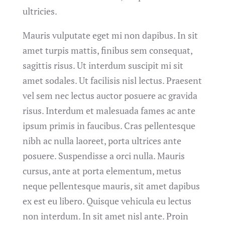
ultricies.
Mauris vulputate eget mi non dapibus. In sit
amet turpis mattis, finibus sem consequat,
sagittis risus. Ut interdum suscipit mi sit
amet sodales. Ut facilisis nisl lectus. Praesent
vel sem nec lectus auctor posuere ac gravida
risus. Interdum et malesuada fames ac ante
ipsum primis in faucibus. Cras pellentesque
nibh ac nulla laoreet, porta ultrices ante
posuere. Suspendisse a orci nulla. Mauris
cursus, ante at porta elementum, metus
neque pellentesque mauris, sit amet dapibus
ex est eu libero. Quisque vehicula eu lectus
non interdum. In sit amet nisl ante. Proin