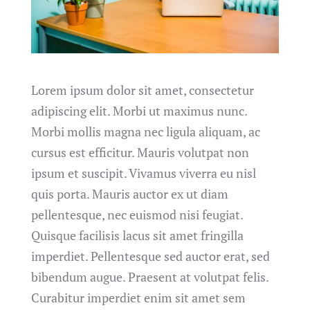
Lorem ipsum dolor sit amet, consectetur
adipiscing elit. Morbi ut maximus nunc.
Morbi mollis magna nec ligula aliquam, ac
cursus est efficitur. Mauris volutpat non
ipsum et suscipit. Vivamus viverra eu nisl
quis porta. Mauris auctor ex ut diam
pellentesque, nec euismod nisi feugiat.
Quisque facilisis lacus sit amet fringilla
imperdiet. Pellentesque sed auctor erat, sed
bibendum augue. Praesent at volutpat felis.
Curabitur imperdiet enim sit amet sem