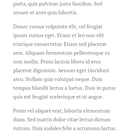
porta, quis pulvinar justo faucibus. Sed
ornare et ante quis lobortis.
Donec cursus vulputate elit, vel feugiat
ipsum cursus eget. Etiam et leo non elit
tristique consectetur. Etiam sed placerat
sem. Aliquam fermentum pellentesque ex
non mollis. Proin lacinia libero id eros
placerat dignissim. Aenean eget tincidunt
arcu. Nullam quis volutpat neque. Duis
tempus blandit lectus a luctus. Duis in purus
quis est feugiat scelerisque et ut augue.
Proin vel aliquet erat, lobortis elementum
diam. Sed mattis dolor vitae lectus dictum
rutrum. Duis sodales felis a accumsan luctus.