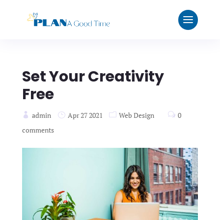
Set Your Creativity
Free
admin
Apr 27 2021
Web Design
0
comments